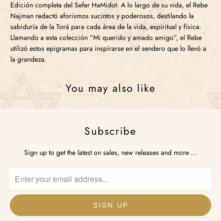
Edición completa del Sefer HaMidot. A lo largo de su vida, el Rebe
Najman redactó aforismos sucintos y poderosos, destilando la
sabiduría de la Torá para cada área de la vida, espiritual y física.
Llamando a esta colección “Mi querido y amado amigo”, el Rebe
utilizó estos epigramas para inspirarse en el sendero que lo llevó a
la grandeza.
You may also like
Subscribe
Sign up to get the latest on sales, new releases and more …