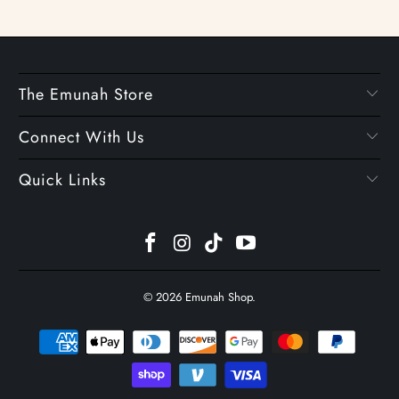
The Emunah Store
Connect With Us
Quick Links
© 2026
Emunah Shop
.