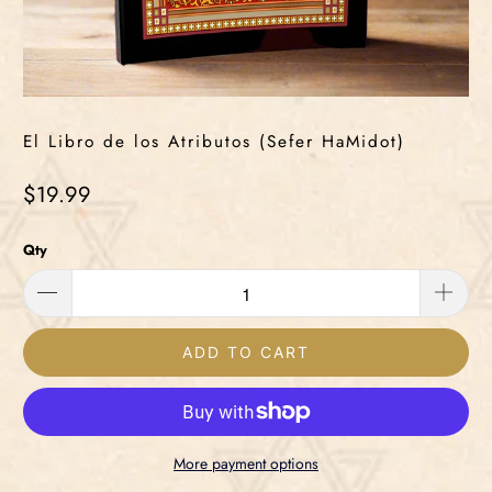
El Libro de los Atributos (Sefer HaMidot)
$19.99
Qty
ADD TO CART
More payment options